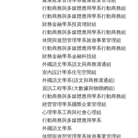
行動商務與多媒體應用學系行動商務組
行動商務與多媒體應用學系行動商務組
財務金融學系投資理財組
行動商務與多媒體應用學系行動商務組
休閒與遊憩管理學系旅遊事業管理組
行動商務與多媒體應用學系行動商務組
財務金融學系金融科技組
外國語文學系語文與商務溝通組
室內設計學系住宅空間組
外國語文學系(語文與商務溝通組)
資訊工程學系(大數據與物聯網組)
行動商務與多媒體應用學系行動商務組
經營管理學系國際企業管理組
心理學系工商與社會心理組
行動商務與多媒體應用學系
外國語文學系
休閒與遊憩管理學系旅遊事業管理組