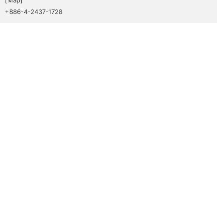
+886-4-2437-1728