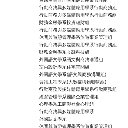
行動商務與多媒體應用學系行動商務組
行動商務與多媒體應用學系行動商務組
財務金融學系投資理財組
行動商務與多媒體應用學系行動商務組
休閒與遊憩管理學系旅遊事業管理組
行動商務與多媒體應用學系行動商務組
財務金融學系金融科技組
外國語文學系語文與商務溝通組
室內設計學系住宅空間組
外國語文學系(語文與商務溝通組)
資訊工程學系(大數據與物聯網組)
行動商務與多媒體應用學系行動商務組
經營管理學系國際企業管理組
心理學系工商與社會心理組
行動商務與多媒體應用學系
外國語文學系
休閒與遊憩管理學系旅遊事業管理組