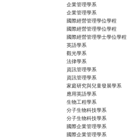
企業管理學系
企業管理學系
國際經營管理學位學程
國際經營管理學位學程
國際經營管理學士學位學程
英語學系
觀光學系
法律學系
資訊管理學系
資訊管理學系
家庭研究與兒童發展學系
應用英語學系
生物工程學系
分子生物科技學系
分子生物科技學系
國際企業管理學系
國際企業管理學系