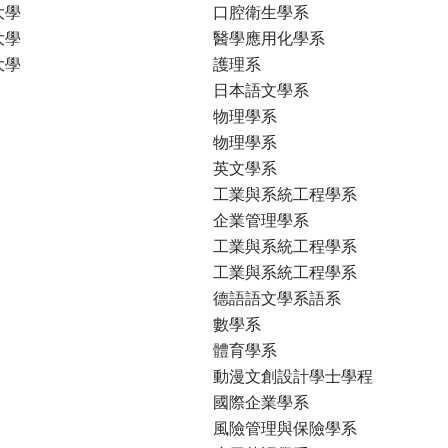
大學
口腔衛生學系
大學
醫學應用化學系
大學
護理系
日本語文學系
物理學系
物理學系
英文學系
工業與系統工程學系
企業管理學系
工業與系統工程學系
工業與系統工程學系
德語語文學系語系
數學系
體育學系
動漫文創設計學士學程
國際企業學系
風險管理與保險學系