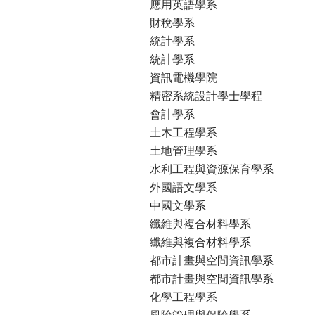
應用英語學系
財稅學系
統計學系
統計學系
資訊電機學院
精密系統設計學士學程
會計學系
土木工程學系
土地管理學系
水利工程與資源保育學系
外國語文學系
中國文學系
纖維與複合材料學系
纖維與複合材料學系
都市計畫與空間資訊學系
都市計畫與空間資訊學系
化學工程學系
風險管理與保險學系