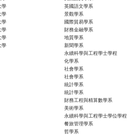
大學
英國語文學系
大學
景觀學系
大學
國際貿易學系
大學
財務金融學系
大學
地質學系
大學
新聞學系
永續科學與工程學士學程
化學系
社會學系
社會學系
統計學系
統計學系
財務工程與精算數學系
美術學系
永續科學與工程學士學位學程
餐旅管理學系
哲學系