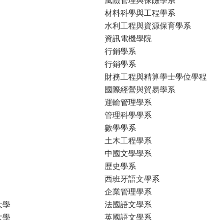
材料科學與工程學系
水利工程與資源保育學系
資訊電機學院
行銷學系
行銷學系
財務工程與精算學士學位學程
國際經營與貿易學系
運輸管理學系
管理科學學系
數學學系
土木工程學系
中國文學學系
歷史學系
西班牙語文學系
企業管理學系
大學
法國語文學系
大學
英國語文學系