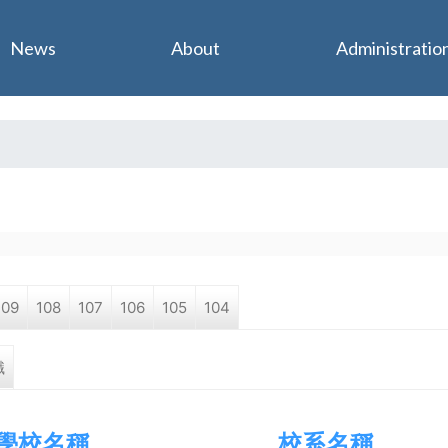
Jump to navigation
News
About
Administratio
109
108
107
106
105
104
職
學校名稱
校系名稱