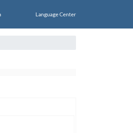
n
Language Center