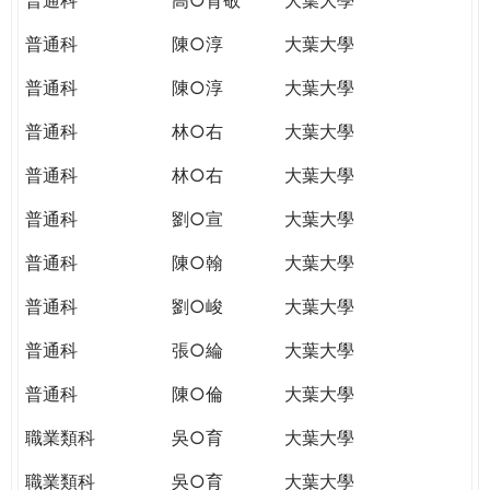
普通科
陳○淳
大葉大學
普通科
陳○淳
大葉大學
普通科
林○右
大葉大學
普通科
林○右
大葉大學
普通科
劉○宣
大葉大學
普通科
陳○翰
大葉大學
普通科
劉○峻
大葉大學
普通科
張○綸
大葉大學
普通科
陳○倫
大葉大學
職業類科
吳○育
大葉大學
職業類科
吳○育
大葉大學