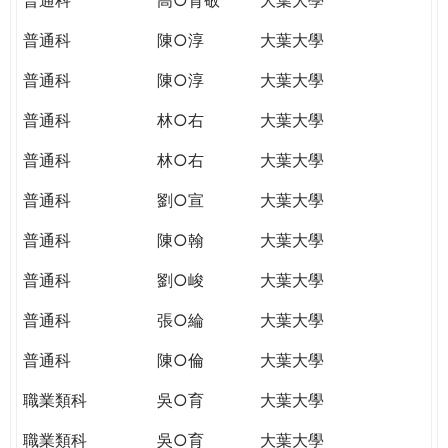
普通科
陳○淳
大葉大學
普通科
陳○淳
大葉大學
普通科
林○右
大葉大學
普通科
林○右
大葉大學
普通科
劉○宣
大葉大學
普通科
陳○翰
大葉大學
普通科
劉○峻
大葉大學
普通科
張○綸
大葉大學
普通科
陳○倫
大葉大學
職業類科
吳○育
大葉大學
職業類科
吳○育
大葉大學