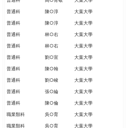
普通科
陳○淳
大葉大學
普通科
陳○淳
大葉大學
普通科
林○右
大葉大學
普通科
林○右
大葉大學
普通科
劉○宣
大葉大學
普通科
陳○翰
大葉大學
普通科
劉○峻
大葉大學
普通科
張○綸
大葉大學
普通科
陳○倫
大葉大學
職業類科
吳○育
大葉大學
職業類科
吳○育
大葉大學