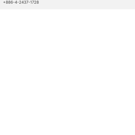
+886-4-2437-1728