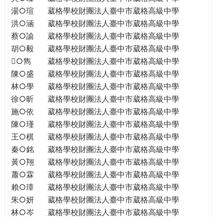
THE
湯○瑄
葳格學校財團法人臺中市葳格高級中學
WORLD
洪○涵
葳格學校財團法人臺中市葳格高級中學
TOMORROW
蔡○諭
葳格學校財團法人臺中市葳格高級中學
PUTTING
胡○毅
葳格學校財團法人臺中市葳格高級中學
YOU
ON
○雋
葳格學校財團法人臺中市葳格高級中學
THE
陳○盛
葳格學校財團法人臺中市葳格高級中學
PATH
林○學
葳格學校財團法人臺中市葳格高級中學
TO
徐○昕
葳格學校財團法人臺中市葳格高級中學
GLOBAL
施○依
葳格學校財團法人臺中市葳格高級中學
CITIZENSHIP
陳○瑾
葳格學校財團法人臺中市葳格高級中學
王○棋
葳格學校財團法人臺中市葳格高級中學
秦○銘
葳格學校財團法人臺中市葳格高級中學
黃○翔
葳格學校財團法人臺中市葳格高級中學
蕭○霖
葳格學校財團法人臺中市葳格高級中學
賴○璋
葳格學校財團法人臺中市葳格高級中學
朱○妍
葳格學校財團法人臺中市葳格高級中學
林○岑
葳格學校財團法人臺中市葳格高級中學