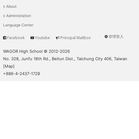
選
About
單
Administration
Language Center
管理登入
Facebook
Youtube
Principal Mailbox
Service
User
menu
WAGOR High School © 2012-2026
No. 328, Junfu 18th Rd., Beitun Dist., Taichung City 406, Taiwan
[
Map
]
+886-4-2437-1728