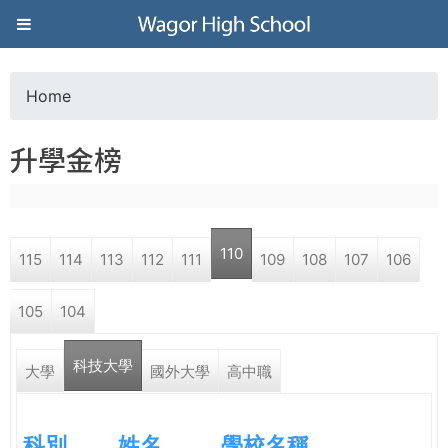
Jump to navigation
葳
格
Home
Y
高
升學金榜
o
級
u
中
110
115
114
113
112
111
109
108
107
106
a
學
105
104
r
葳
科技大學
e
大學
國外大學
高中職
格
國
h
際．
科別
姓名
學校名稱
國