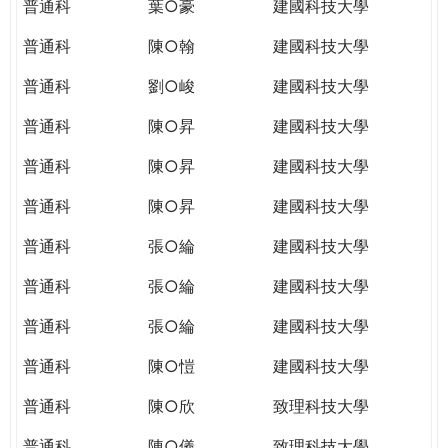
普通科
葉○豪
建國科技大學
普通科
陳○翰
建國科技大學
普通科
劉○峻
建國科技大學
普通科
陳○昇
建國科技大學
普通科
陳○昇
建國科技大學
普通科
陳○昇
建國科技大學
普通科
張○綸
建國科技大學
普通科
張○綸
建國科技大學
普通科
張○綸
建國科技大學
普通科
陳○愷
建國科技大學
普通科
陳○欣
致理科技大學
普通科
陳○儀
致理科技大學