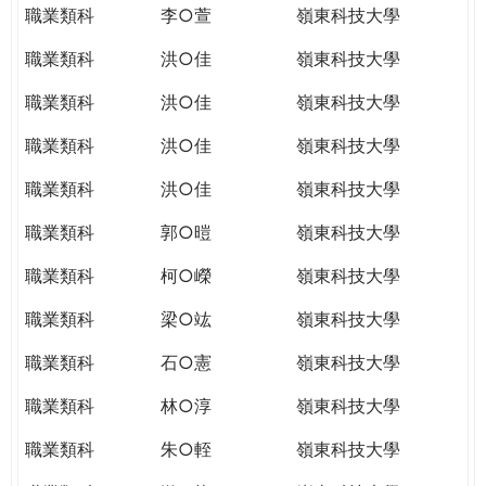
職業類科
李○萱
嶺東科技大學
職業類科
洪○佳
嶺東科技大學
職業類科
洪○佳
嶺東科技大學
職業類科
洪○佳
嶺東科技大學
職業類科
洪○佳
嶺東科技大學
職業類科
郭○暟
嶺東科技大學
職業類科
柯○嶸
嶺東科技大學
職業類科
梁○竑
嶺東科技大學
職業類科
石○憲
嶺東科技大學
職業類科
林○淳
嶺東科技大學
職業類科
朱○輊
嶺東科技大學