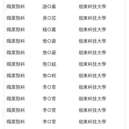
職業類科
謝○蓁
嶺東科技大學
職業類科
黃○芸
嶺東科技大學
職業類科
楊○薰
嶺東科技大學
職業類科
詹○菱
嶺東科技大學
職業類科
詹○菱
嶺東科技大學
職業類科
熊○妮
嶺東科技大學
職業類科
詹○程
嶺東科技大學
職業類科
李○萱
嶺東科技大學
職業類科
李○萱
嶺東科技大學
職業類科
李○萱
嶺東科技大學
職業類科
李○萱
嶺東科技大學