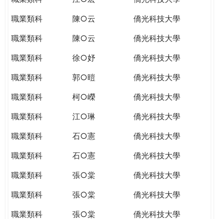
職業類科
陳○云
僑光科技大學
職業類科
陳○云
僑光科技大學
職業類科
徐○妤
僑光科技大學
職業類科
郭○暟
僑光科技大學
職業類科
柯○嶸
僑光科技大學
職業類科
江○琳
僑光科技大學
職業類科
石○憲
僑光科技大學
職業類科
石○憲
僑光科技大學
職業類科
張○棠
僑光科技大學
職業類科
張○棠
僑光科技大學
職業類科
張○棠
僑光科技大學