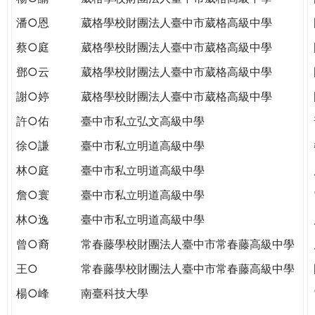
潘○恩
葳格學校財團法人臺中市葳格高級中學
蔡○庭
葳格學校財團法人臺中市葳格高級中學
鄧○云
葳格學校財團法人臺中市葳格高級中學
謝○婷
葳格學校財團法人臺中市葳格高級中學
許○佑
臺中市私立弘文高級中學
徐○謙
臺中市私立明道高級中學
林○庭
臺中市私立明道高級中學
詹○寰
臺中市私立明道高級中學
林○逸
臺中市私立明道高級中學
曾○裔
常春藤學校財團法人臺中市常春藤高級中學
王○
常春藤學校財團法人臺中市常春藤高級中學
楊○峰
南臺科技大學