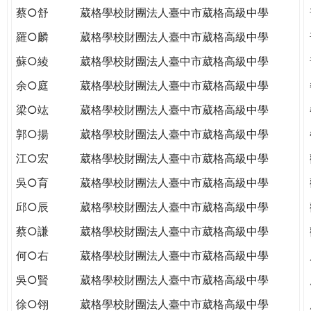
蔡○舒
葳格學校財團法人臺中市葳格高級中學
羅○麟
葳格學校財團法人臺中市葳格高級中學
蘇○綾
葳格學校財團法人臺中市葳格高級中學
余○庭
葳格學校財團法人臺中市葳格高級中學
梁○竑
葳格學校財團法人臺中市葳格高級中學
郭○揚
葳格學校財團法人臺中市葳格高級中學
江○宏
葳格學校財團法人臺中市葳格高級中學
吳○育
葳格學校財團法人臺中市葳格高級中學
邱○辰
葳格學校財團法人臺中市葳格高級中學
蔡○謙
葳格學校財團法人臺中市葳格高級中學
何○右
葳格學校財團法人臺中市葳格高級中學
吳○賢
葳格學校財團法人臺中市葳格高級中學
徐○翎
葳格學校財團法人臺中市葳格高級中學