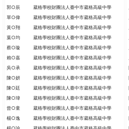
郭○辰
葳格學校財團法人臺中市葳格高級中學
單○偉
葳格學校財團法人臺中市葳格高級中學
黃○翔
葳格學校財團法人臺中市葳格高級中學
葉○均
葳格學校財團法人臺中市葳格高級中學
蔡○璇
葳格學校財團法人臺中市葳格高級中學
賴○嘉
葳格學校財團法人臺中市葳格高級中學
吳○承
葳格學校財團法人臺中市葳格高級中學
陳○妍
葳格學校財團法人臺中市葳格高級中學
陳○廷
葳格學校財團法人臺中市葳格高級中學
陳○瑋
葳格學校財團法人臺中市葳格高級中學
曾○童
葳格學校財團法人臺中市葳格高級中學
楊○逸
葳格學校財團法人臺中市葳格高級中學
楊○諭
葳格學校財團法人臺中市葳格高級中學