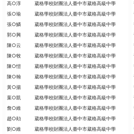
高○淳
葳格學校財團法人臺中市葳格高級中學
張○瑜
葳格學校財團法人臺中市葳格高級中學
張○鱗
葳格學校財團法人臺中市葳格高級中學
郭○興
葳格學校財團法人臺中市葳格高級中學
陳○云
葳格學校財團法人臺中市葳格高級中學
陳○牧
葳格學校財團法人臺中市葳格高級中學
陳○愷
葳格學校財團法人臺中市葳格高級中學
陳○翰
葳格學校財團法人臺中市葳格高級中學
黃○揚
葳格學校財團法人臺中市葳格高級中學
葉○凱
葳格學校財團法人臺中市葳格高級中學
詹○維
葳格學校財團法人臺中市葳格高級中學
趙○勛
葳格學校財團法人臺中市葳格高級中學
劉○維
葳格學校財團法人臺中市葳格高級中學