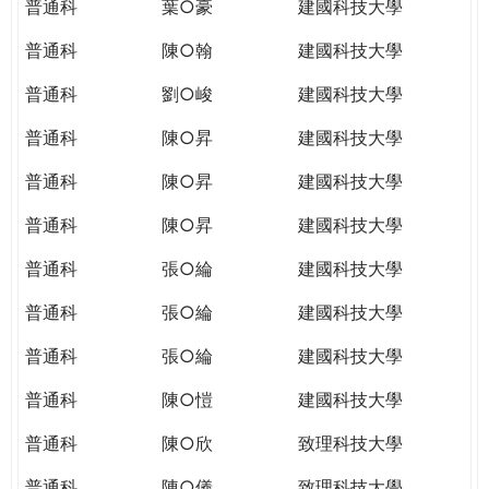
普通科
葉○豪
建國科技大學
普通科
陳○翰
建國科技大學
普通科
劉○峻
建國科技大學
普通科
陳○昇
建國科技大學
普通科
陳○昇
建國科技大學
普通科
陳○昇
建國科技大學
普通科
張○綸
建國科技大學
普通科
張○綸
建國科技大學
普通科
張○綸
建國科技大學
普通科
陳○愷
建國科技大學
普通科
陳○欣
致理科技大學
普通科
陳○儀
致理科技大學