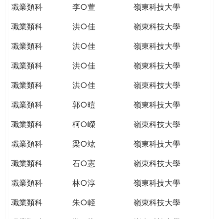
職業類科
李○萱
嶺東科技大學
職業類科
洪○佳
嶺東科技大學
職業類科
洪○佳
嶺東科技大學
職業類科
洪○佳
嶺東科技大學
職業類科
洪○佳
嶺東科技大學
職業類科
郭○暟
嶺東科技大學
職業類科
柯○嶸
嶺東科技大學
職業類科
梁○竑
嶺東科技大學
職業類科
石○憲
嶺東科技大學
職業類科
林○淳
嶺東科技大學
職業類科
朱○輊
嶺東科技大學