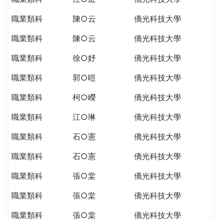
職業類科
陳○云
僑光科技大學
職業類科
陳○云
僑光科技大學
職業類科
徐○妤
僑光科技大學
職業類科
郭○暟
僑光科技大學
職業類科
柯○嶸
僑光科技大學
職業類科
江○琳
僑光科技大學
職業類科
石○憲
僑光科技大學
職業類科
石○憲
僑光科技大學
職業類科
張○棠
僑光科技大學
職業類科
張○棠
僑光科技大學
職業類科
張○棠
僑光科技大學