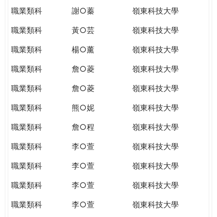
職業類科
謝○蓁
嶺東科技大學
職業類科
黃○芸
嶺東科技大學
職業類科
楊○薰
嶺東科技大學
職業類科
詹○菱
嶺東科技大學
職業類科
詹○菱
嶺東科技大學
職業類科
熊○妮
嶺東科技大學
職業類科
詹○程
嶺東科技大學
職業類科
李○萱
嶺東科技大學
職業類科
李○萱
嶺東科技大學
職業類科
李○萱
嶺東科技大學
職業類科
李○萱
嶺東科技大學