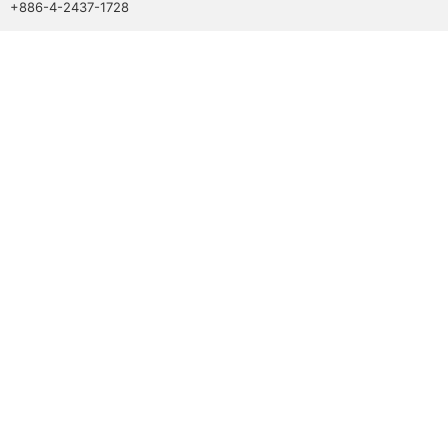
+886-4-2437-1728