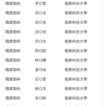
職業類科
李○萱
嶺東科技大學
職業類科
洪○佳
嶺東科技大學
職業類科
洪○佳
嶺東科技大學
職業類科
洪○佳
嶺東科技大學
職業類科
洪○佳
嶺東科技大學
職業類科
郭○暟
嶺東科技大學
職業類科
柯○嶸
嶺東科技大學
職業類科
梁○竑
嶺東科技大學
職業類科
石○憲
嶺東科技大學
職業類科
林○淳
嶺東科技大學
職業類科
朱○輊
嶺東科技大學