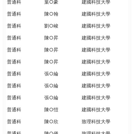
普通科
葉○豪
建國科技大學
普通科
陳○翰
建國科技大學
普通科
劉○峻
建國科技大學
普通科
陳○昇
建國科技大學
普通科
陳○昇
建國科技大學
普通科
陳○昇
建國科技大學
普通科
張○綸
建國科技大學
普通科
張○綸
建國科技大學
普通科
張○綸
建國科技大學
普通科
陳○愷
建國科技大學
普通科
陳○欣
致理科技大學
普通科
陳○儀
致理科技大學