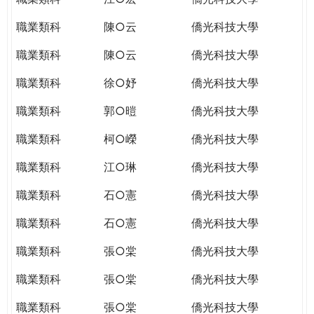
職業類科
陳○云
僑光科技大學
職業類科
陳○云
僑光科技大學
職業類科
徐○妤
僑光科技大學
職業類科
郭○暟
僑光科技大學
職業類科
柯○嶸
僑光科技大學
職業類科
江○琳
僑光科技大學
職業類科
石○憲
僑光科技大學
職業類科
石○憲
僑光科技大學
職業類科
張○棠
僑光科技大學
職業類科
張○棠
僑光科技大學
職業類科
張○棠
僑光科技大學