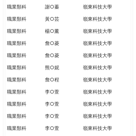
職業類科
謝○蓁
嶺東科技大學
職業類科
黃○芸
嶺東科技大學
職業類科
楊○薰
嶺東科技大學
職業類科
詹○菱
嶺東科技大學
職業類科
詹○菱
嶺東科技大學
職業類科
熊○妮
嶺東科技大學
職業類科
詹○程
嶺東科技大學
職業類科
李○萱
嶺東科技大學
職業類科
李○萱
嶺東科技大學
職業類科
李○萱
嶺東科技大學
職業類科
李○萱
嶺東科技大學