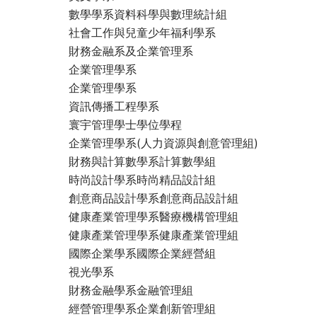
數學學系資料科學與數理統計組
社會工作與兒童少年福利學系
財務金融系及企業管理系
企業管理學系
企業管理學系
資訊傳播工程學系
寰宇管理學士學位學程
企業管理學系(人力資源與創意管理組)
財務與計算數學系計算數學組
時尚設計學系時尚精品設計組
創意商品設計學系創意商品設計組
健康產業管理學系醫療機構管理組
健康產業管理學系健康產業管理組
國際企業學系國際企業經營組
視光學系
財務金融學系金融管理組
經營管理學系企業創新管理組