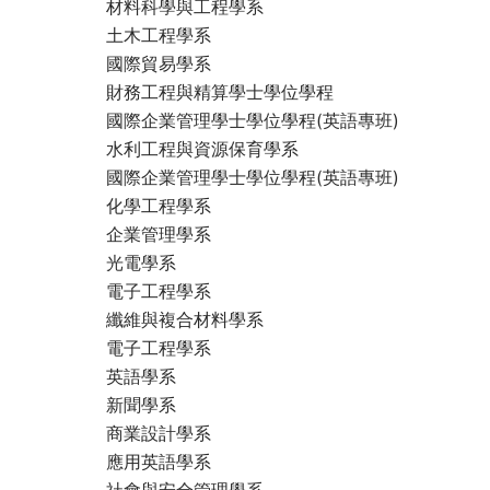
材料科學與工程學系
土木工程學系
國際貿易學系
財務工程與精算學士學位學程
國際企業管理學士學位學程(英語專班)
水利工程與資源保育學系
國際企業管理學士學位學程(英語專班)
化學工程學系
企業管理學系
光電學系
電子工程學系
纖維與複合材料學系
電子工程學系
英語學系
新聞學系
商業設計學系
應用英語學系
社會與安全管理學系