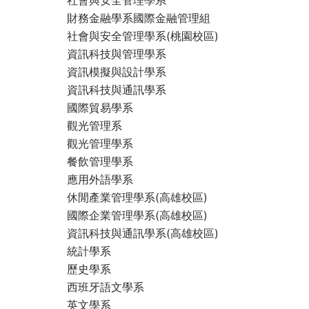
財務金融學系國際金融管理組
社會與安全管理學系(桃園校區)
資訊科技與管理學系
資訊模擬與設計學系
資訊科技與通訊學系
國際貿易學系
觀光管理系
觀光管理學系
餐飲管理學系
應用外語學系
休閒產業管理學系(高雄校區)
國際企業管理學系(高雄校區)
資訊科技與通訊學系(高雄校區)
統計學系
歷史學系
西班牙語文學系
英文學系