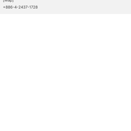
+886-4-2437-1728