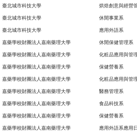
臺北城市科技大學
烘焙創意與經營
臺北城市科技大學
休閒事業系
臺北城市科技大學
應用外語系
嘉藥學校財團法人嘉南藥理大學
休閒保健管理系
嘉藥學校財團法人嘉南藥理大學
化粧品應用與管
嘉藥學校財團法人嘉南藥理大學
保健營養系
嘉藥學校財團法人嘉南藥理大學
化粧品應用與管
嘉藥學校財團法人嘉南藥理大學
醫務管理系
嘉藥學校財團法人嘉南藥理大學
食品科技系
嘉藥學校財團法人嘉南藥理大學
保健營養系
嘉藥學校財團法人嘉南藥理大學
應用外語系應用