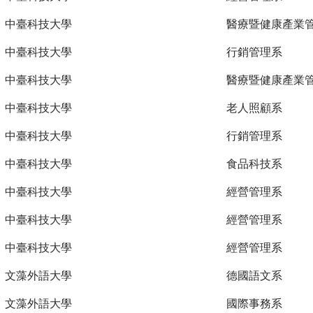
中臺科技大學
醫療暨健康產業
中臺科技大學
行銷管理系
中臺科技大學
醫療暨健康產業
中臺科技大學
老人照顧系
中臺科技大學
行銷管理系
中臺科技大學
食品科技系
中臺科技大學
經營管理系
中臺科技大學
經營管理系
中臺科技大學
經營管理系
文藻外語大學
德國語文系
文藻外語大學
國際事務系