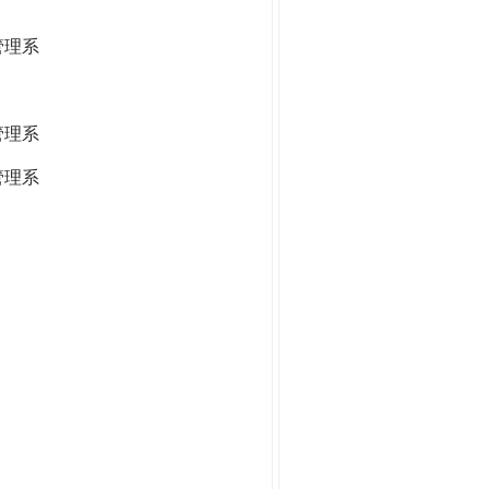
管理系
管理系
管理系