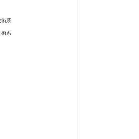
技術系
技術系