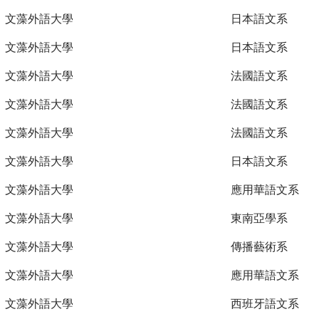
文藻外語大學
日本語文系
文藻外語大學
日本語文系
文藻外語大學
法國語文系
文藻外語大學
法國語文系
文藻外語大學
法國語文系
文藻外語大學
日本語文系
文藻外語大學
應用華語文系
文藻外語大學
東南亞學系
文藻外語大學
傳播藝術系
文藻外語大學
應用華語文系
文藻外語大學
西班牙語文系