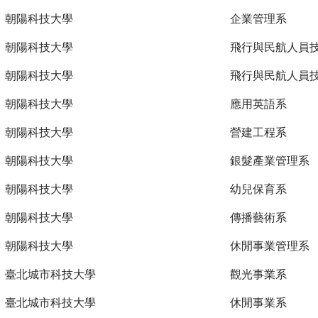
朝陽科技大學
企業管理系
朝陽科技大學
飛行與民航人員
朝陽科技大學
飛行與民航人員
朝陽科技大學
應用英語系
朝陽科技大學
營建工程系
朝陽科技大學
銀髮產業管理系
朝陽科技大學
幼兒保育系
朝陽科技大學
傳播藝術系
朝陽科技大學
休閒事業管理系
臺北城市科技大學
觀光事業系
臺北城市科技大學
休閒事業系