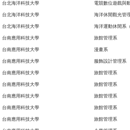
台北海洋科技大學
電競數位遊戲與
台北海洋科技大學
海洋休閒觀光管
台北海洋科技大學
海洋運動休閒系
台南應用科技大學
旅館管理系
台南應用科技大學
漫畫系
台南應用科技大學
服飾設計管理系
台南應用科技大學
旅館管理系
台南應用科技大學
旅館管理系
台南應用科技大學
旅館管理系
台南應用科技大學
旅館管理系
台南應用科技大學
旅館管理系