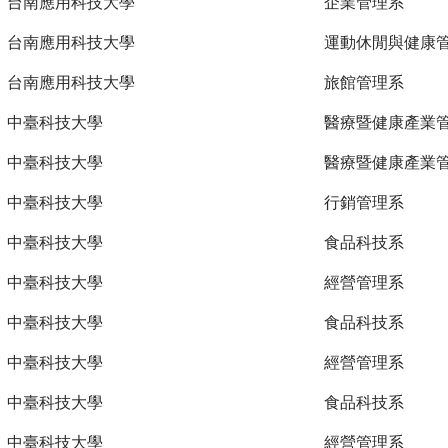
台南應用科技大學
企業管理系
台南應用科技大學
運動休閒與健康
台南應用科技大學
旅館管理系
中臺科技大學
醫療暨健康產業
中臺科技大學
醫療暨健康產業
中臺科技大學
行銷管理系
中臺科技大學
食品科技系
中臺科技大學
經營管理系
中臺科技大學
食品科技系
中臺科技大學
經營管理系
中臺科技大學
食品科技系
中臺科技大學
經營管理系