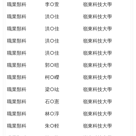
職業類科
李○萱
嶺東科技大學
職業類科
洪○佳
嶺東科技大學
職業類科
洪○佳
嶺東科技大學
職業類科
洪○佳
嶺東科技大學
職業類科
洪○佳
嶺東科技大學
職業類科
郭○暟
嶺東科技大學
職業類科
柯○嶸
嶺東科技大學
職業類科
梁○竑
嶺東科技大學
職業類科
石○憲
嶺東科技大學
職業類科
林○淳
嶺東科技大學
職業類科
朱○輊
嶺東科技大學