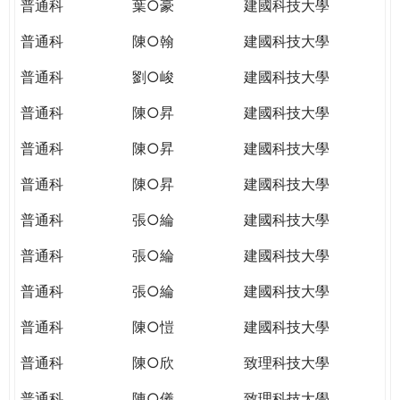
普通科
葉○豪
建國科技大學
普通科
陳○翰
建國科技大學
普通科
劉○峻
建國科技大學
普通科
陳○昇
建國科技大學
普通科
陳○昇
建國科技大學
普通科
陳○昇
建國科技大學
普通科
張○綸
建國科技大學
普通科
張○綸
建國科技大學
普通科
張○綸
建國科技大學
普通科
陳○愷
建國科技大學
普通科
陳○欣
致理科技大學
普通科
陳○儀
致理科技大學