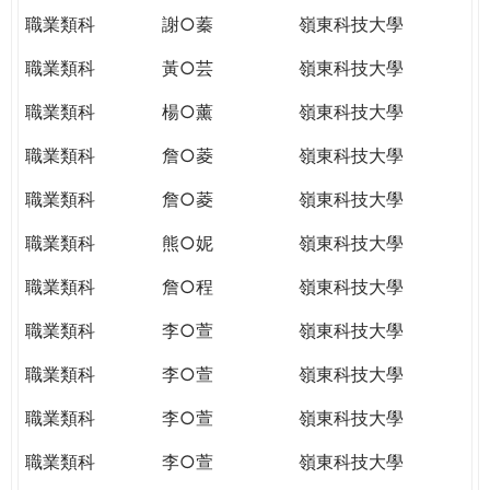
職業類科
謝○蓁
嶺東科技大學
職業類科
黃○芸
嶺東科技大學
職業類科
楊○薰
嶺東科技大學
職業類科
詹○菱
嶺東科技大學
職業類科
詹○菱
嶺東科技大學
職業類科
熊○妮
嶺東科技大學
職業類科
詹○程
嶺東科技大學
職業類科
李○萱
嶺東科技大學
職業類科
李○萱
嶺東科技大學
職業類科
李○萱
嶺東科技大學
職業類科
李○萱
嶺東科技大學