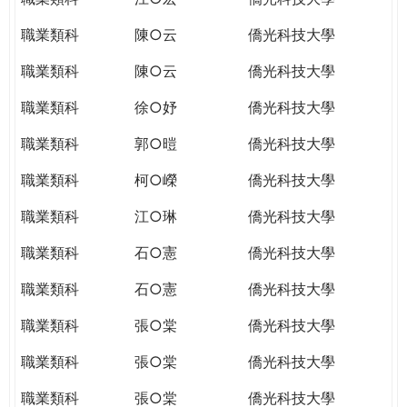
職業類科
陳○云
僑光科技大學
職業類科
陳○云
僑光科技大學
職業類科
徐○妤
僑光科技大學
職業類科
郭○暟
僑光科技大學
職業類科
柯○嶸
僑光科技大學
職業類科
江○琳
僑光科技大學
職業類科
石○憲
僑光科技大學
職業類科
石○憲
僑光科技大學
職業類科
張○棠
僑光科技大學
職業類科
張○棠
僑光科技大學
職業類科
張○棠
僑光科技大學