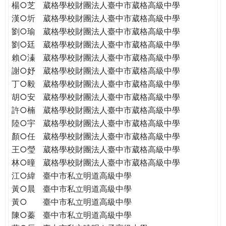
楊○芝
葳格學校財團法人臺中市葳格高級中學
漢○圻
葳格學校財團法人臺中市葳格高級中學
劉○瑜
葳格學校財團法人臺中市葳格高級中學
劉○廷
葳格學校財團法人臺中市葳格高級中學
賴○溱
葳格學校財團法人臺中市葳格高級中學
謝○妤
葳格學校財團法人臺中市葳格高級中學
丁○毅
葳格學校財團法人臺中市葳格高級中學
胡○安
葳格學校財團法人臺中市葳格高級中學
許○楠
葳格學校財團法人臺中市葳格高級中學
陸○宇
葳格學校財團法人臺中市葳格高級中學
顏○任
葳格學校財團法人臺中市葳格高級中學
王○瑩
葳格學校財團法人臺中市葳格高級中學
林○曈
葳格學校財團法人臺中市葳格高級中學
江○緯
臺中市私立明道高級中學
黃○晨
臺中市私立明道高級中學
黃○
臺中市私立明道高級中學
陳○蓁
臺中市私立明道高級中學