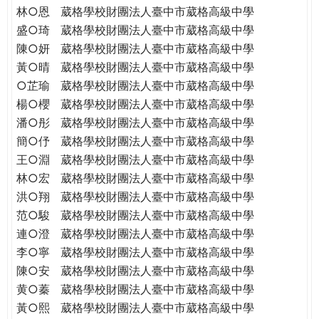
林○恩
葳格學校財團法人臺中市葳格高級中學
盛○琦
葳格學校財團法人臺中市葳格高級中學
陳○妍
葳格學校財團法人臺中市葳格高級中學
黃○晴
葳格學校財團法人臺中市葳格高級中學
○芷瑜
葳格學校財團法人臺中市葳格高級中學
楊○櫻
葳格學校財團法人臺中市葳格高級中學
潘○彤
葳格學校財團法人臺中市葳格高級中學
簡○伃
葳格學校財團法人臺中市葳格高級中學
王○淵
葳格學校財團法人臺中市葳格高級中學
林○宏
葳格學校財團法人臺中市葳格高級中學
洪○翔
葳格學校財團法人臺中市葳格高級中學
范○駿
葳格學校財團法人臺中市葳格高級中學
連○澄
葳格學校財團法人臺中市葳格高級中學
李○寧
葳格學校財團法人臺中市葳格高級中學
陳○安
葳格學校財團法人臺中市葳格高級中學
黄○蓁
葳格學校財團法人臺中市葳格高級中學
黃○熙
葳格學校財團法人臺中市葳格高級中學