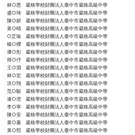
林○恩
葳格學校財團法人臺中市葳格高級中學
盛○琦
葳格學校財團法人臺中市葳格高級中學
陳○妍
葳格學校財團法人臺中市葳格高級中學
黃○晴
葳格學校財團法人臺中市葳格高級中學
○芷瑜
葳格學校財團法人臺中市葳格高級中學
楊○櫻
葳格學校財團法人臺中市葳格高級中學
潘○彤
葳格學校財團法人臺中市葳格高級中學
簡○伃
葳格學校財團法人臺中市葳格高級中學
王○淵
葳格學校財團法人臺中市葳格高級中學
林○宏
葳格學校財團法人臺中市葳格高級中學
洪○翔
葳格學校財團法人臺中市葳格高級中學
范○駿
葳格學校財團法人臺中市葳格高級中學
連○澄
葳格學校財團法人臺中市葳格高級中學
李○寧
葳格學校財團法人臺中市葳格高級中學
陳○安
葳格學校財團法人臺中市葳格高級中學
黄○蓁
葳格學校財團法人臺中市葳格高級中學
黃○熙
葳格學校財團法人臺中市葳格高級中學