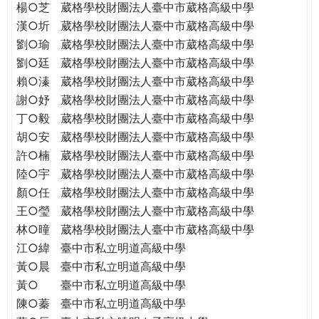
楊○芝
葳格學校財團法人臺中市葳格高級中學
漢○圻
葳格學校財團法人臺中市葳格高級中學
劉○瑜
葳格學校財團法人臺中市葳格高級中學
劉○廷
葳格學校財團法人臺中市葳格高級中學
賴○溱
葳格學校財團法人臺中市葳格高級中學
謝○妤
葳格學校財團法人臺中市葳格高級中學
丁○毅
葳格學校財團法人臺中市葳格高級中學
胡○安
葳格學校財團法人臺中市葳格高級中學
許○楠
葳格學校財團法人臺中市葳格高級中學
陸○宇
葳格學校財團法人臺中市葳格高級中學
顏○任
葳格學校財團法人臺中市葳格高級中學
王○瑩
葳格學校財團法人臺中市葳格高級中學
林○曈
葳格學校財團法人臺中市葳格高級中學
江○緯
臺中市私立明道高級中學
黃○晨
臺中市私立明道高級中學
黃○
臺中市私立明道高級中學
陳○蓁
臺中市私立明道高級中學