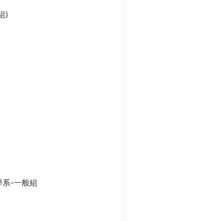
組)
系-一般組
）