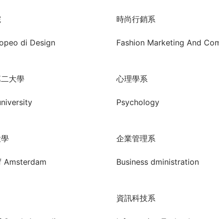
院
時尚行銷系
ropeo di Design
Fashion Marketing And Co
第二大學
心理學系
niversity
Psychology
大學
企業管理系
of Amsterdam
Business dministration
資訊科技系