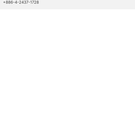
+886-4-2437-1728