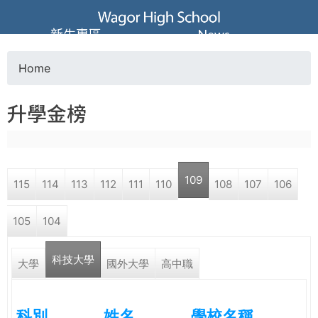
Jump to navigation
葳
新生專區
News
格
Home
Y
高
升學金榜
o
級
u
中
109
115
114
113
112
111
110
108
107
106
a
學
105
104
r
葳
科技大學
e
大學
國外大學
高中職
格
國
h
際．
科別
姓名
學校名稱
國