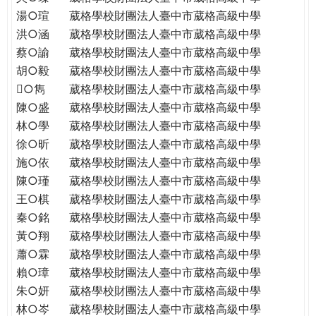
THE
湯○瑄
葳格學校財團法人臺中市葳格高級中學
WORLD
洪○涵
葳格學校財團法人臺中市葳格高級中學
TOMORROW
蔡○諭
葳格學校財團法人臺中市葳格高級中學
PUTTING
胡○毅
葳格學校財團法人臺中市葳格高級中學
YOU
ON
○雋
葳格學校財團法人臺中市葳格高級中學
THE
陳○盛
葳格學校財團法人臺中市葳格高級中學
PATH
林○學
葳格學校財團法人臺中市葳格高級中學
TO
徐○昕
葳格學校財團法人臺中市葳格高級中學
GLOBAL
施○依
葳格學校財團法人臺中市葳格高級中學
CITIZENSHIP
陳○瑾
葳格學校財團法人臺中市葳格高級中學
王○棋
葳格學校財團法人臺中市葳格高級中學
秦○銘
葳格學校財團法人臺中市葳格高級中學
黃○翔
葳格學校財團法人臺中市葳格高級中學
蕭○霖
葳格學校財團法人臺中市葳格高級中學
賴○璋
葳格學校財團法人臺中市葳格高級中學
朱○妍
葳格學校財團法人臺中市葳格高級中學
林○岑
葳格學校財團法人臺中市葳格高級中學