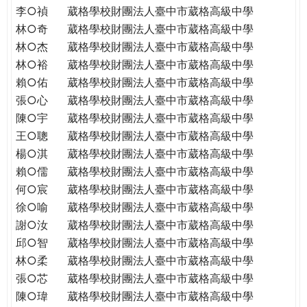
李○禎
葳格學校財團法人臺中市葳格高級中學
林○奇
葳格學校財團法人臺中市葳格高級中學
林○杰
葳格學校財團法人臺中市葳格高級中學
林○裕
葳格學校財團法人臺中市葳格高級中學
賴○佑
葳格學校財團法人臺中市葳格高級中學
張○心
葳格學校財團法人臺中市葳格高級中學
陳○宇
葳格學校財團法人臺中市葳格高級中學
王○聰
葳格學校財團法人臺中市葳格高級中學
楊○淇
葳格學校財團法人臺中市葳格高級中學
賴○儒
葳格學校財團法人臺中市葳格高級中學
何○宸
葳格學校財團法人臺中市葳格高級中學
徐○喻
葳格學校財團法人臺中市葳格高級中學
謝○汝
葳格學校財團法人臺中市葳格高級中學
邱○智
葳格學校財團法人臺中市葳格高級中學
林○柔
葳格學校財團法人臺中市葳格高級中學
張○芯
葳格學校財團法人臺中市葳格高級中學
陳○瑋
葳格學校財團法人臺中市葳格高級中學