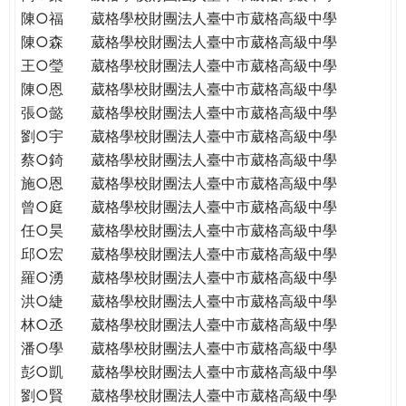
陳○福
葳格學校財團法人臺中市葳格高級中學
陳○森
葳格學校財團法人臺中市葳格高級中學
王○瑩
葳格學校財團法人臺中市葳格高級中學
陳○恩
葳格學校財團法人臺中市葳格高級中學
張○懿
葳格學校財團法人臺中市葳格高級中學
劉○宇
葳格學校財團法人臺中市葳格高級中學
蔡○錡
葳格學校財團法人臺中市葳格高級中學
施○恩
葳格學校財團法人臺中市葳格高級中學
曾○庭
葳格學校財團法人臺中市葳格高級中學
任○昊
葳格學校財團法人臺中市葳格高級中學
邱○宏
葳格學校財團法人臺中市葳格高級中學
羅○湧
葳格學校財團法人臺中市葳格高級中學
洪○緁
葳格學校財團法人臺中市葳格高級中學
林○丞
葳格學校財團法人臺中市葳格高級中學
潘○學
葳格學校財團法人臺中市葳格高級中學
彭○凱
葳格學校財團法人臺中市葳格高級中學
劉○賢
葳格學校財團法人臺中市葳格高級中學