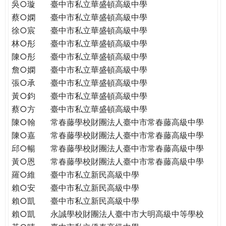
吳○璇
臺中市私立華盛頓高級中學
蔡○嫻
臺中市私立華盛頓高級中學
徐○宸
臺中市私立華盛頓高級中學
林○彤
臺中市私立華盛頓高級中學
陳○彤
臺中市私立華盛頓高級中學
詹○嫻
臺中市私立華盛頓高級中學
張○承
臺中市私立華盛頓高級中學
黃○鈞
臺中市私立華盛頓高級中學
蔡○方
臺中市私立華盛頓高級中學
陳○翰
常春藤學校財團法人臺中市常春藤高級中學
陳○嘉
常春藤學校財團法人臺中市常春藤高級中學
邱○暢
常春藤學校財團法人臺中市常春藤高級中學
黃○恩
常春藤學校財團法人臺中市常春藤高級中學
羅○維
臺中市私立新民高級中學
賴○安
臺中市私立新民高級中學
賴○凱
臺中市私立新民高級中學
賴○凱
永誠學校財團法人臺中市大明高級中等學校