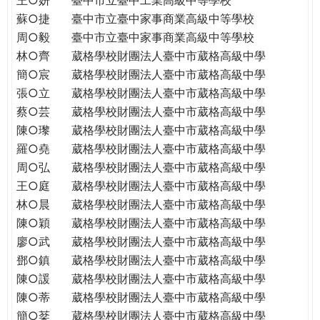
蘇○捷
臺中市立臺中家事商業高級中等學校
周○毅
臺中市立臺中家事商業高級中等學校
林○齊
葳格學校財團法人臺中市葳格高級中學
簡○宸
葳格學校財團法人臺中市葳格高級中學
張○立
葳格學校財團法人臺中市葳格高級中學
蔡○芸
葳格學校財團法人臺中市葳格高級中學
陳○瓈
葳格學校財團法人臺中市葳格高級中學
羅○堯
葳格學校財團法人臺中市葳格高級中學
周○弘
葳格學校財團法人臺中市葳格高級中學
王○庭
葳格學校財團法人臺中市葳格高級中學
林○晨
葳格學校財團法人臺中市葳格高級中學
陳○穎
葳格學校財團法人臺中市葳格高級中學
廖○武
葳格學校財團法人臺中市葳格高級中學
鄧○鎮
葳格學校財團法人臺中市葳格高級中學
陳○諼
葳格學校財團法人臺中市葳格高級中學
陳○蒂
葳格學校財團法人臺中市葳格高級中學
簡○棻
葳格學校財團法人臺中市葳格高級中學