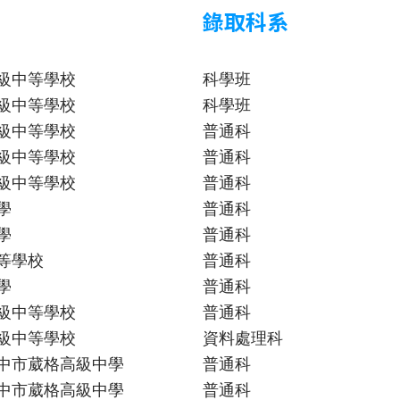
錄取科系
級中等學校
科學班
級中等學校
科學班
級中等學校
普通科
級中等學校
普通科
級中等學校
普通科
學
普通科
學
普通科
等學校
普通科
學
普通科
級中等學校
普通科
級中等學校
資料處理科
中市葳格高級中學
普通科
中市葳格高級中學
普通科