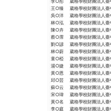
李○彤
葳格學校財團法人臺
王○臻
葳格學校財團法人臺
吳○洋
葳格學校財團法人臺
林○泓
葳格學校財團法人臺
陳○卉
葳格學校財團法人臺
蔡○霈
葳格學校財團法人臺
劉○諺
葳格學校財團法人臺
林○蔚
葳格學校財團法人臺
童○椏
葳格學校財團法人臺
湯○婕
葳格學校財團法人臺
黃○恩
葳格學校財團法人臺
邱○芸
葳格學校財團法人臺
蘇○云
葳格學校財團法人臺
宋○瑋
葳格學校財團法人臺
黃○名
葳格學校財團法人臺
李○庭
葳格學校財團法人臺