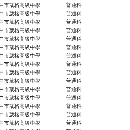
中市葳格高級中學
普通科
中市葳格高級中學
普通科
中市葳格高級中學
普通科
中市葳格高級中學
普通科
中市葳格高級中學
普通科
中市葳格高級中學
普通科
中市葳格高級中學
普通科
中市葳格高級中學
普通科
中市葳格高級中學
普通科
中市葳格高級中學
普通科
中市葳格高級中學
普通科
中市葳格高級中學
普通科
中市葳格高級中學
普通科
中市葳格高級中學
普通科
中市葳格高級中學
普通科