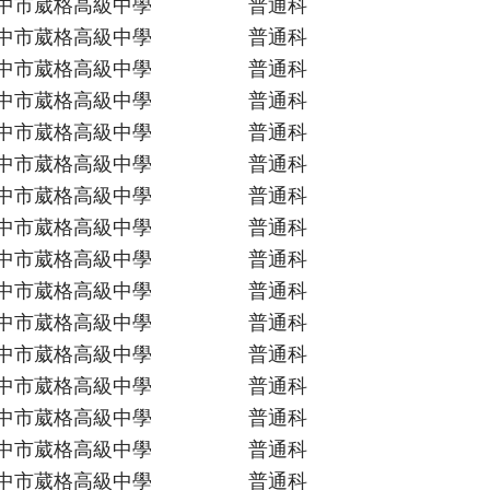
中市葳格高級中學
普通科
中市葳格高級中學
普通科
中市葳格高級中學
普通科
中市葳格高級中學
普通科
中市葳格高級中學
普通科
中市葳格高級中學
普通科
中市葳格高級中學
普通科
中市葳格高級中學
普通科
中市葳格高級中學
普通科
中市葳格高級中學
普通科
中市葳格高級中學
普通科
中市葳格高級中學
普通科
中市葳格高級中學
普通科
中市葳格高級中學
普通科
中市葳格高級中學
普通科
中市葳格高級中學
普通科