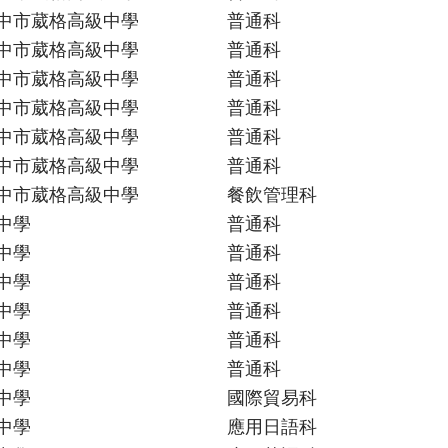
中市葳格高級中學
普通科
中市葳格高級中學
普通科
中市葳格高級中學
普通科
中市葳格高級中學
普通科
中市葳格高級中學
普通科
中市葳格高級中學
普通科
中市葳格高級中學
餐飲管理科
中學
普通科
中學
普通科
中學
普通科
中學
普通科
中學
普通科
中學
普通科
中學
國際貿易科
中學
應用日語科