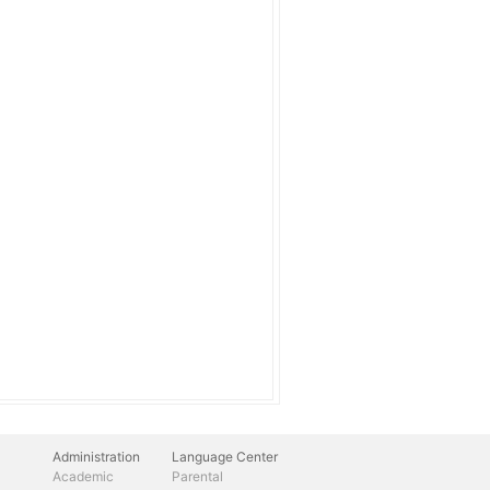
Administration
Language Center
Academic
Parental