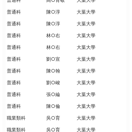
普通科
陳○淳
大葉大學
普通科
陳○淳
大葉大學
普通科
林○右
大葉大學
普通科
林○右
大葉大學
普通科
劉○宣
大葉大學
普通科
陳○翰
大葉大學
普通科
劉○峻
大葉大學
普通科
張○綸
大葉大學
普通科
陳○倫
大葉大學
職業類科
吳○育
大葉大學
職業類科
吳○育
大葉大學