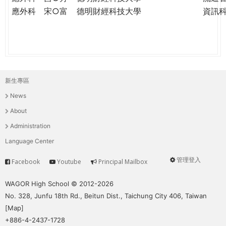
應外科
宋○富
德明財經科技大學
資訊
新生專區
主
News
選
About
單
Administration
Language Center
管理登入
Facebook
Youtube
Principal Mailbox
Service
User
menu
WAGOR High School © 2012-2026
No. 328, Junfu 18th Rd., Beitun Dist., Taichung City 406, Taiwan
[
Map
]
+886-4-2437-1728