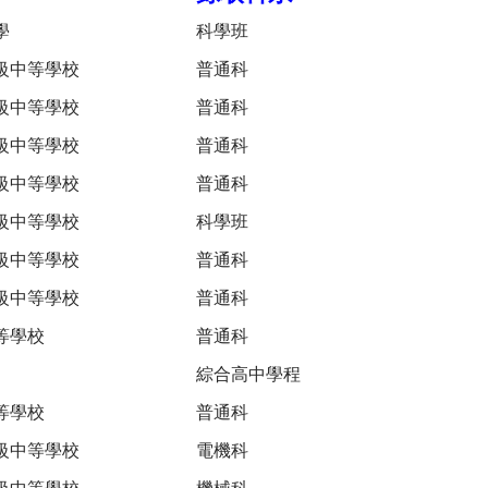
學
科學班
級中等學校
普通科
級中等學校
普通科
級中等學校
普通科
級中等學校
普通科
級中等學校
科學班
級中等學校
普通科
級中等學校
普通科
等學校
普通科
綜合高中學程
等學校
普通科
級中等學校
電機科
級中等學校
機械科