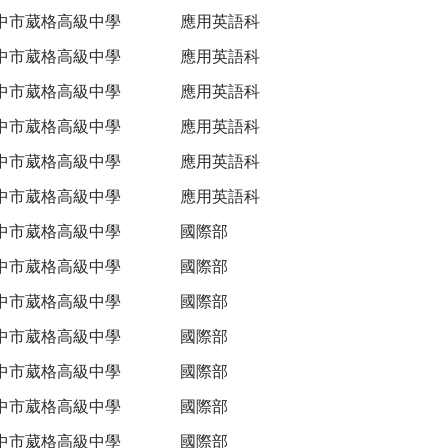
中市葳格高級中學
應用英語科
中市葳格高級中學
應用英語科
中市葳格高級中學
應用英語科
中市葳格高級中學
應用英語科
中市葳格高級中學
應用英語科
中市葳格高級中學
應用英語科
中市葳格高級中學
國際部
中市葳格高級中學
國際部
中市葳格高級中學
國際部
中市葳格高級中學
國際部
中市葳格高級中學
國際部
中市葳格高級中學
國際部
中市葳格高級中學
國際部