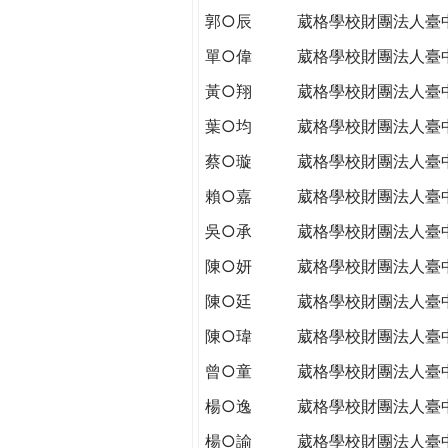
郭○辰
葳格學校財團法人臺
單○偉
葳格學校財團法人臺
黃○翔
葳格學校財團法人臺
葉○均
葳格學校財團法人臺
蔡○璇
葳格學校財團法人臺
賴○嘉
葳格學校財團法人臺
吳○承
葳格學校財團法人臺
陳○妍
葳格學校財團法人臺
陳○廷
葳格學校財團法人臺
陳○瑋
葳格學校財團法人臺
曾○童
葳格學校財團法人臺
楊○逸
葳格學校財團法人臺
楊○諭
葳格學校財團法人臺