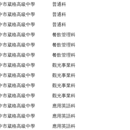
中市葳格高級中學
普通科
中市葳格高級中學
普通科
中市葳格高級中學
普通科
中市葳格高級中學
餐飲管理科
中市葳格高級中學
餐飲管理科
中市葳格高級中學
餐飲管理科
中市葳格高級中學
觀光事業科
中市葳格高級中學
觀光事業科
中市葳格高級中學
觀光事業科
中市葳格高級中學
觀光事業科
中市葳格高級中學
應用英語科
中市葳格高級中學
應用英語科
中市葳格高級中學
應用英語科