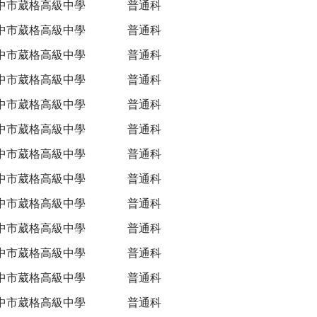
中市葳格高級中學
普通科
中市葳格高級中學
普通科
中市葳格高級中學
普通科
中市葳格高級中學
普通科
中市葳格高級中學
普通科
中市葳格高級中學
普通科
中市葳格高級中學
普通科
中市葳格高級中學
普通科
中市葳格高級中學
普通科
中市葳格高級中學
普通科
中市葳格高級中學
普通科
中市葳格高級中學
普通科
中市葳格高級中學
普通科