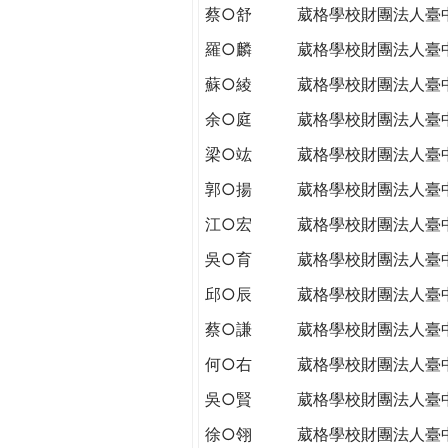
蔡○舒
葳格學校財團法人臺
羅○麟
葳格學校財團法人臺
蘇○綾
葳格學校財團法人臺
余○庭
葳格學校財團法人臺
梁○竑
葳格學校財團法人臺
郭○揚
葳格學校財團法人臺
江○宏
葳格學校財團法人臺
吳○育
葳格學校財團法人臺
邱○辰
葳格學校財團法人臺
蔡○謙
葳格學校財團法人臺
何○右
葳格學校財團法人臺
吳○賢
葳格學校財團法人臺
徐○翎
葳格學校財團法人臺