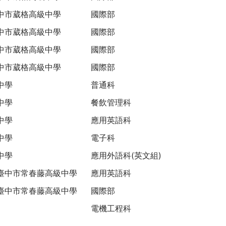
中市葳格高級中學
國際部
中市葳格高級中學
國際部
中市葳格高級中學
國際部
中市葳格高級中學
國際部
中學
普通科
中學
餐飲管理科
中學
應用英語科
中學
電子科
中學
應用外語科(英文組)
臺中市常春藤高級中學
應用英語科
臺中市常春藤高級中學
國際部
電機工程科