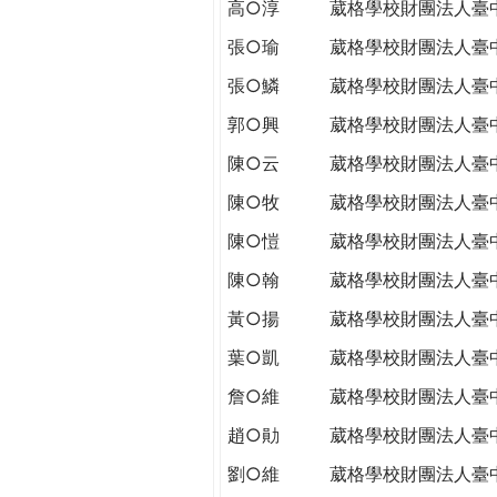
高○淳
葳格學校財團法人臺
張○瑜
葳格學校財團法人臺
張○鱗
葳格學校財團法人臺
郭○興
葳格學校財團法人臺
陳○云
葳格學校財團法人臺
陳○牧
葳格學校財團法人臺
陳○愷
葳格學校財團法人臺
陳○翰
葳格學校財團法人臺
黃○揚
葳格學校財團法人臺
葉○凱
葳格學校財團法人臺
詹○維
葳格學校財團法人臺
趙○勛
葳格學校財團法人臺
劉○維
葳格學校財團法人臺