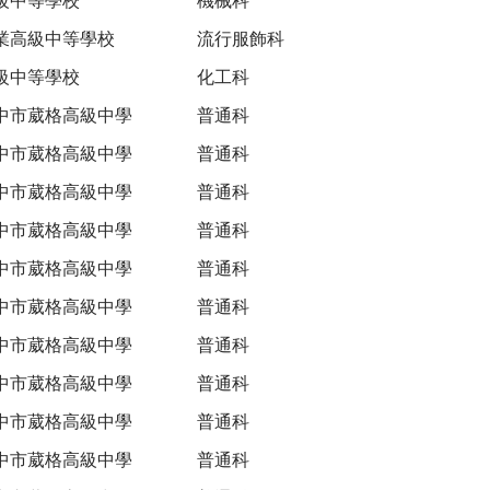
業高級中等學校
流行服飾科
級中等學校
化工科
中市葳格高級中學
普通科
中市葳格高級中學
普通科
中市葳格高級中學
普通科
中市葳格高級中學
普通科
中市葳格高級中學
普通科
中市葳格高級中學
普通科
中市葳格高級中學
普通科
中市葳格高級中學
普通科
中市葳格高級中學
普通科
中市葳格高級中學
普通科