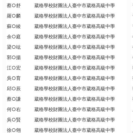
蔡○舒
葳格學校財團法人臺中市葳格高級中學
羅○麟
葳格學校財團法人臺中市葳格高級中學
蘇○綾
葳格學校財團法人臺中市葳格高級中學
余○庭
葳格學校財團法人臺中市葳格高級中學
梁○竑
葳格學校財團法人臺中市葳格高級中學
郭○揚
葳格學校財團法人臺中市葳格高級中學
江○宏
葳格學校財團法人臺中市葳格高級中學
吳○育
葳格學校財團法人臺中市葳格高級中學
邱○辰
葳格學校財團法人臺中市葳格高級中學
蔡○謙
葳格學校財團法人臺中市葳格高級中學
何○右
葳格學校財團法人臺中市葳格高級中學
吳○賢
葳格學校財團法人臺中市葳格高級中學
徐○翎
葳格學校財團法人臺中市葳格高級中學