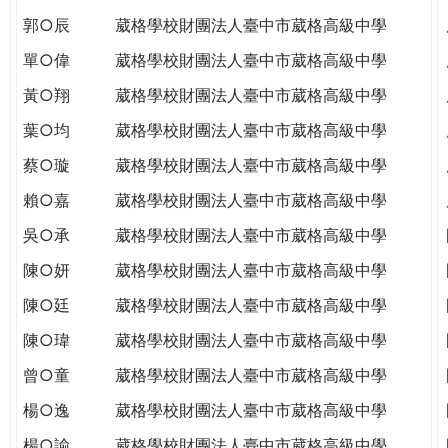
郭○辰
葳格學校財團法人臺中市葳格高級中學
單○偉
葳格學校財團法人臺中市葳格高級中學
黃○翔
葳格學校財團法人臺中市葳格高級中學
葉○均
葳格學校財團法人臺中市葳格高級中學
蔡○璇
葳格學校財團法人臺中市葳格高級中學
賴○嘉
葳格學校財團法人臺中市葳格高級中學
吳○承
葳格學校財團法人臺中市葳格高級中學
陳○妍
葳格學校財團法人臺中市葳格高級中學
陳○廷
葳格學校財團法人臺中市葳格高級中學
陳○瑋
葳格學校財團法人臺中市葳格高級中學
曾○童
葳格學校財團法人臺中市葳格高級中學
楊○逸
葳格學校財團法人臺中市葳格高級中學
楊○諭
葳格學校財團法人臺中市葳格高級中學