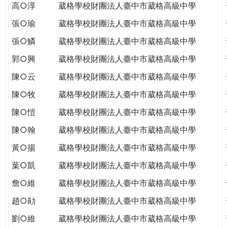
高○淳
葳格學校財團法人臺中市葳格高級中學
張○瑜
葳格學校財團法人臺中市葳格高級中學
張○鱗
葳格學校財團法人臺中市葳格高級中學
郭○興
葳格學校財團法人臺中市葳格高級中學
陳○云
葳格學校財團法人臺中市葳格高級中學
陳○牧
葳格學校財團法人臺中市葳格高級中學
陳○愷
葳格學校財團法人臺中市葳格高級中學
陳○翰
葳格學校財團法人臺中市葳格高級中學
黃○揚
葳格學校財團法人臺中市葳格高級中學
葉○凱
葳格學校財團法人臺中市葳格高級中學
詹○維
葳格學校財團法人臺中市葳格高級中學
趙○勛
葳格學校財團法人臺中市葳格高級中學
劉○維
葳格學校財團法人臺中市葳格高級中學