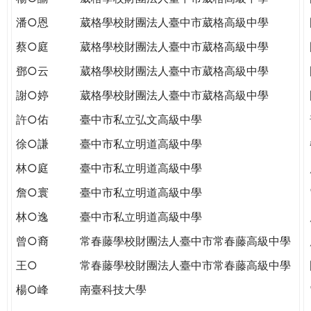
潘○恩
葳格學校財團法人臺中市葳格高級中學
蔡○庭
葳格學校財團法人臺中市葳格高級中學
鄧○云
葳格學校財團法人臺中市葳格高級中學
謝○婷
葳格學校財團法人臺中市葳格高級中學
許○佑
臺中市私立弘文高級中學
徐○謙
臺中市私立明道高級中學
林○庭
臺中市私立明道高級中學
詹○寰
臺中市私立明道高級中學
林○逸
臺中市私立明道高級中學
曾○裔
常春藤學校財團法人臺中市常春藤高級中學
王○
常春藤學校財團法人臺中市常春藤高級中學
楊○峰
南臺科技大學