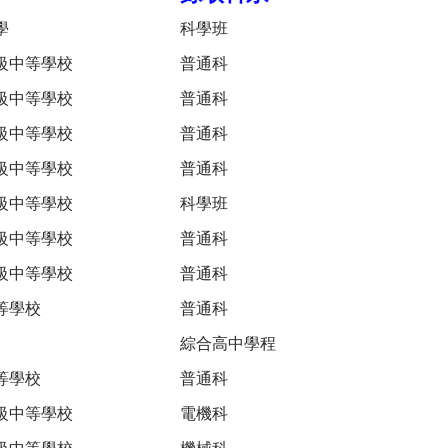
學
科學班
級中等學校
普通科
級中等學校
普通科
級中等學校
普通科
級中等學校
普通科
級中等學校
科學班
級中等學校
普通科
級中等學校
普通科
等學校
普通科
綜合高中學程
等學校
普通科
級中等學校
電機科
級中等學校
機械科