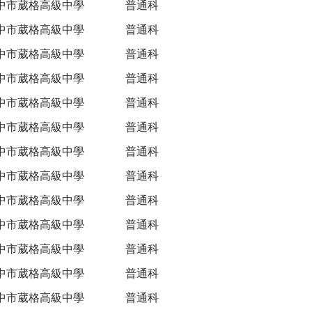
中市葳格高級中學
普通科
中市葳格高級中學
普通科
中市葳格高級中學
普通科
中市葳格高級中學
普通科
中市葳格高級中學
普通科
中市葳格高級中學
普通科
中市葳格高級中學
普通科
中市葳格高級中學
普通科
中市葳格高級中學
普通科
中市葳格高級中學
普通科
中市葳格高級中學
普通科
中市葳格高級中學
普通科
中市葳格高級中學
普通科