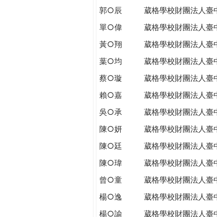
郭○辰
葳格學校財團法人臺
單○偉
葳格學校財團法人臺
黃○翔
葳格學校財團法人臺
葉○均
葳格學校財團法人臺
蔡○璇
葳格學校財團法人臺
賴○嘉
葳格學校財團法人臺
吳○承
葳格學校財團法人臺
陳○妍
葳格學校財團法人臺
陳○廷
葳格學校財團法人臺
陳○瑋
葳格學校財團法人臺
曾○童
葳格學校財團法人臺
楊○逸
葳格學校財團法人臺
楊○諭
葳格學校財團法人臺