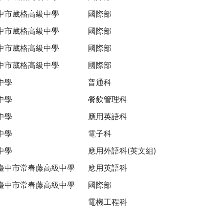
中市葳格高級中學
國際部
中市葳格高級中學
國際部
中市葳格高級中學
國際部
中市葳格高級中學
國際部
中學
普通科
中學
餐飲管理科
中學
應用英語科
中學
電子科
中學
應用外語科(英文組)
臺中市常春藤高級中學
應用英語科
臺中市常春藤高級中學
國際部
電機工程科