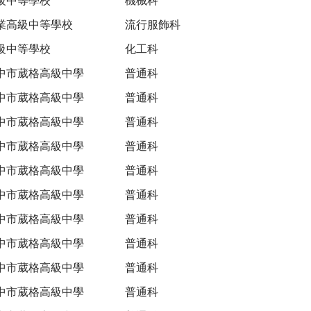
業高級中等學校
流行服飾科
級中等學校
化工科
中市葳格高級中學
普通科
中市葳格高級中學
普通科
中市葳格高級中學
普通科
中市葳格高級中學
普通科
中市葳格高級中學
普通科
中市葳格高級中學
普通科
中市葳格高級中學
普通科
中市葳格高級中學
普通科
中市葳格高級中學
普通科
中市葳格高級中學
普通科