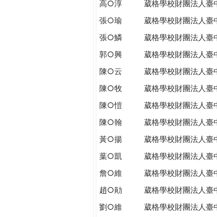
高○淳
葳格學校財團法人臺
張○瑜
葳格學校財團法人臺
張○鱗
葳格學校財團法人臺
郭○興
葳格學校財團法人臺
陳○云
葳格學校財團法人臺
陳○牧
葳格學校財團法人臺
陳○愷
葳格學校財團法人臺
陳○翰
葳格學校財團法人臺
黃○揚
葳格學校財團法人臺
葉○凱
葳格學校財團法人臺
詹○維
葳格學校財團法人臺
趙○勛
葳格學校財團法人臺
劉○維
葳格學校財團法人臺