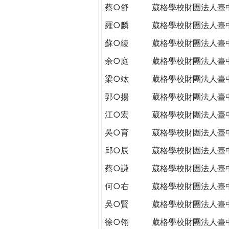
蔡○舒
葳格學校財團法人臺
羅○麟
葳格學校財團法人臺
蘇○綾
葳格學校財團法人臺
余○庭
葳格學校財團法人臺
梁○竑
葳格學校財團法人臺
郭○揚
葳格學校財團法人臺
江○宏
葳格學校財團法人臺
吳○育
葳格學校財團法人臺
邱○辰
葳格學校財團法人臺
蔡○謙
葳格學校財團法人臺
何○右
葳格學校財團法人臺
吳○賢
葳格學校財團法人臺
徐○翎
葳格學校財團法人臺