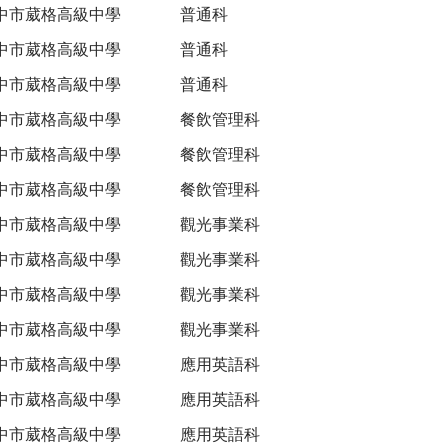
中市葳格高級中學
普通科
中市葳格高級中學
普通科
中市葳格高級中學
普通科
中市葳格高級中學
餐飲管理科
中市葳格高級中學
餐飲管理科
中市葳格高級中學
餐飲管理科
中市葳格高級中學
觀光事業科
中市葳格高級中學
觀光事業科
中市葳格高級中學
觀光事業科
中市葳格高級中學
觀光事業科
中市葳格高級中學
應用英語科
中市葳格高級中學
應用英語科
中市葳格高級中學
應用英語科