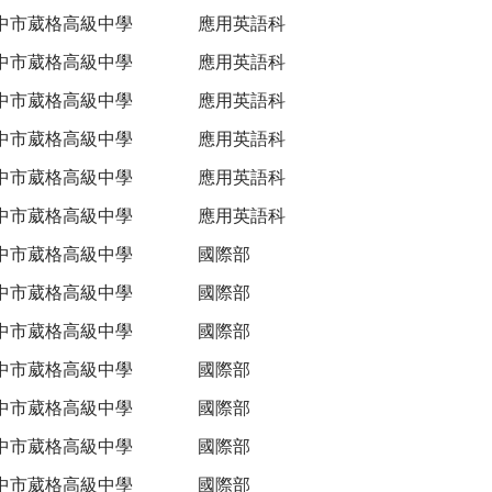
中市葳格高級中學
應用英語科
中市葳格高級中學
應用英語科
中市葳格高級中學
應用英語科
中市葳格高級中學
應用英語科
中市葳格高級中學
應用英語科
中市葳格高級中學
應用英語科
中市葳格高級中學
國際部
中市葳格高級中學
國際部
中市葳格高級中學
國際部
中市葳格高級中學
國際部
中市葳格高級中學
國際部
中市葳格高級中學
國際部
中市葳格高級中學
國際部