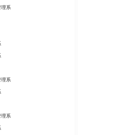
管理系
系
系
管理系
系
管理系
系