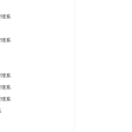
管理系
管理系
管理系
管理系
管理系
系