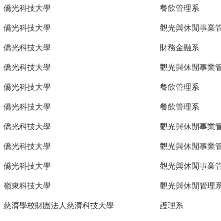
僑光科技大學
餐飲管理系
僑光科技大學
觀光與休閒事業
僑光科技大學
財務金融系
僑光科技大學
觀光與休閒事業
僑光科技大學
餐飲管理系
僑光科技大學
餐飲管理系
僑光科技大學
觀光與休閒事業
僑光科技大學
觀光與休閒事業
僑光科技大學
觀光與休閒事業
嶺東科技大學
觀光與休閒管理
慈濟學校財團法人慈濟科技大學
護理系