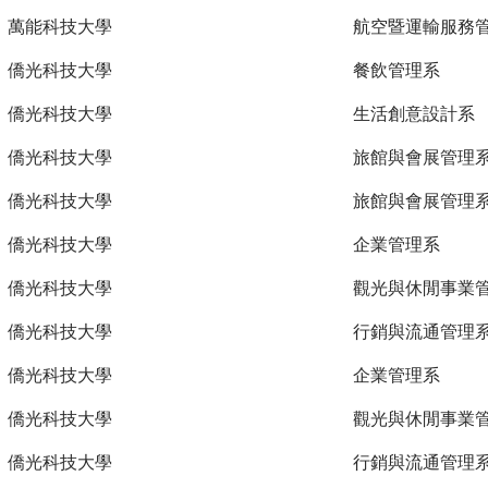
萬能科技大學
航空暨運輸服務
僑光科技大學
餐飲管理系
僑光科技大學
生活創意設計系
僑光科技大學
旅館與會展管理
僑光科技大學
旅館與會展管理
僑光科技大學
企業管理系
僑光科技大學
觀光與休閒事業
僑光科技大學
行銷與流通管理
僑光科技大學
企業管理系
僑光科技大學
觀光與休閒事業
僑光科技大學
行銷與流通管理