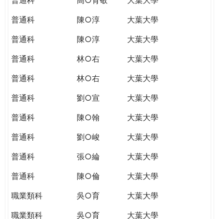
普通科
陳○淳
大葉大學
普通科
陳○淳
大葉大學
普通科
林○右
大葉大學
普通科
林○右
大葉大學
普通科
劉○宣
大葉大學
普通科
陳○翰
大葉大學
普通科
劉○峻
大葉大學
普通科
張○綸
大葉大學
普通科
陳○倫
大葉大學
職業類科
吳○育
大葉大學
職業類科
吳○育
大葉大學