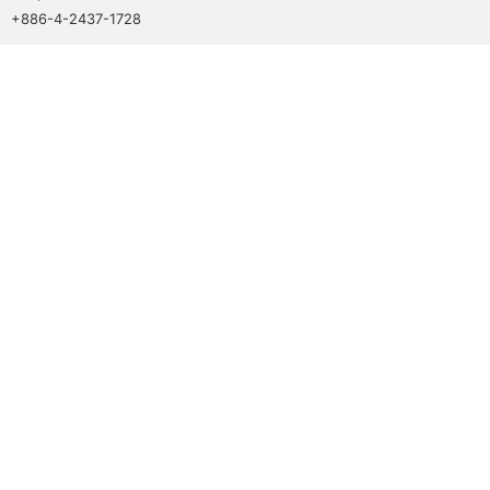
+886-4-2437-1728