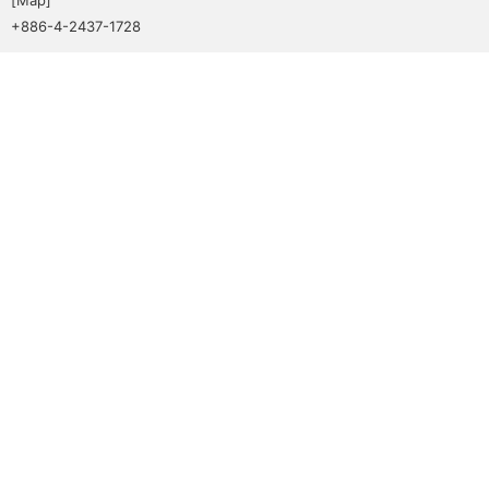
+886-4-2437-1728