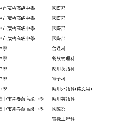
中市葳格高級中學
國際部
中市葳格高級中學
國際部
中市葳格高級中學
國際部
中市葳格高級中學
國際部
中學
普通科
中學
餐飲管理科
中學
應用英語科
中學
電子科
中學
應用外語科(英文組)
臺中市常春藤高級中學
應用英語科
臺中市常春藤高級中學
國際部
電機工程科