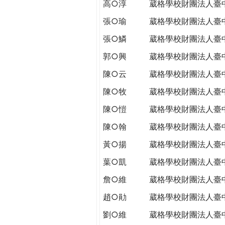
高○淳
葳格學校財團法人臺
張○瑜
葳格學校財團法人臺
張○鱗
葳格學校財團法人臺
郭○興
葳格學校財團法人臺
陳○云
葳格學校財團法人臺
陳○牧
葳格學校財團法人臺
陳○愷
葳格學校財團法人臺
陳○翰
葳格學校財團法人臺
黃○揚
葳格學校財團法人臺
葉○凱
葳格學校財團法人臺
詹○維
葳格學校財團法人臺
趙○勛
葳格學校財團法人臺
劉○維
葳格學校財團法人臺