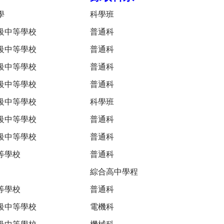
學
科學班
級中等學校
普通科
級中等學校
普通科
級中等學校
普通科
級中等學校
普通科
級中等學校
科學班
級中等學校
普通科
級中等學校
普通科
等學校
普通科
綜合高中學程
等學校
普通科
級中等學校
電機科
級中等學校
機械科