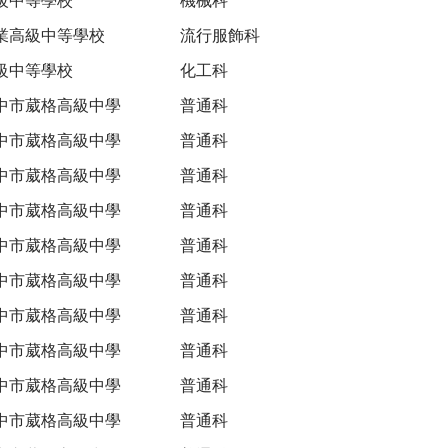
業高級中等學校
流行服飾科
級中等學校
化工科
中市葳格高級中學
普通科
中市葳格高級中學
普通科
中市葳格高級中學
普通科
中市葳格高級中學
普通科
中市葳格高級中學
普通科
中市葳格高級中學
普通科
中市葳格高級中學
普通科
中市葳格高級中學
普通科
中市葳格高級中學
普通科
中市葳格高級中學
普通科