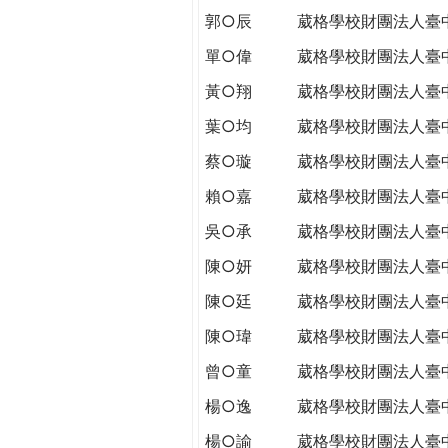
郭○辰
葳格學校財團法人臺
單○偉
葳格學校財團法人臺
黃○翔
葳格學校財團法人臺
葉○均
葳格學校財團法人臺
蔡○璇
葳格學校財團法人臺
賴○嘉
葳格學校財團法人臺
吳○承
葳格學校財團法人臺
陳○妍
葳格學校財團法人臺
陳○廷
葳格學校財團法人臺
陳○瑋
葳格學校財團法人臺
曾○童
葳格學校財團法人臺
楊○逸
葳格學校財團法人臺
楊○諭
葳格學校財團法人臺