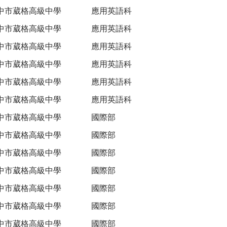
中市葳格高級中學
應用英語科
中市葳格高級中學
應用英語科
中市葳格高級中學
應用英語科
中市葳格高級中學
應用英語科
中市葳格高級中學
應用英語科
中市葳格高級中學
應用英語科
中市葳格高級中學
國際部
中市葳格高級中學
國際部
中市葳格高級中學
國際部
中市葳格高級中學
國際部
中市葳格高級中學
國際部
中市葳格高級中學
國際部
中市葳格高級中學
國際部