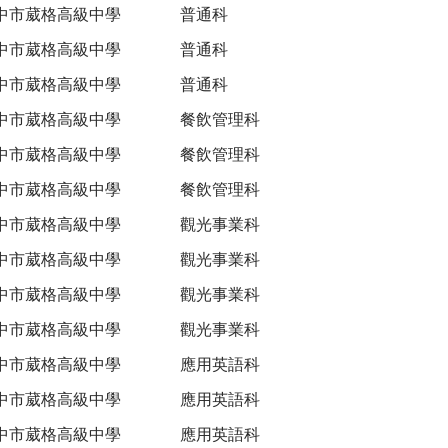
中市葳格高級中學
普通科
中市葳格高級中學
普通科
中市葳格高級中學
普通科
中市葳格高級中學
餐飲管理科
中市葳格高級中學
餐飲管理科
中市葳格高級中學
餐飲管理科
中市葳格高級中學
觀光事業科
中市葳格高級中學
觀光事業科
中市葳格高級中學
觀光事業科
中市葳格高級中學
觀光事業科
中市葳格高級中學
應用英語科
中市葳格高級中學
應用英語科
中市葳格高級中學
應用英語科