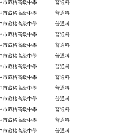
中市葳格高級中學
普通科
中市葳格高級中學
普通科
中市葳格高級中學
普通科
中市葳格高級中學
普通科
中市葳格高級中學
普通科
中市葳格高級中學
普通科
中市葳格高級中學
普通科
中市葳格高級中學
普通科
中市葳格高級中學
普通科
中市葳格高級中學
普通科
中市葳格高級中學
普通科
中市葳格高級中學
普通科
中市葳格高級中學
普通科