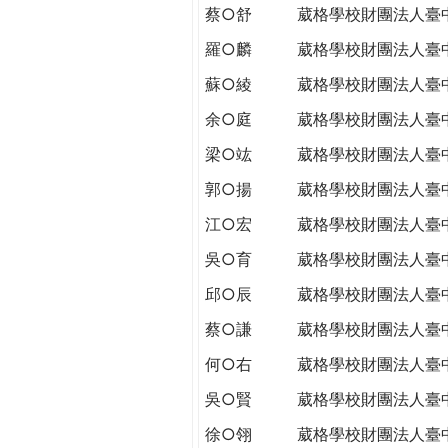
蔡○舒
葳格學校財團法人臺
羅○麟
葳格學校財團法人臺
蘇○綾
葳格學校財團法人臺
余○庭
葳格學校財團法人臺
梁○竑
葳格學校財團法人臺
郭○揚
葳格學校財團法人臺
江○宏
葳格學校財團法人臺
吳○育
葳格學校財團法人臺
邱○辰
葳格學校財團法人臺
蔡○謙
葳格學校財團法人臺
何○右
葳格學校財團法人臺
吳○賢
葳格學校財團法人臺
徐○翎
葳格學校財團法人臺