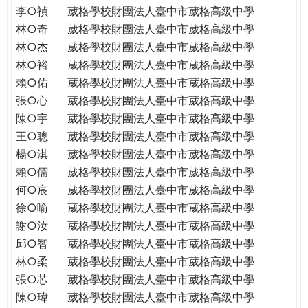
李○禎
葳格學校財團法人臺中市葳格高級中學
林○奇
葳格學校財團法人臺中市葳格高級中學
林○杰
葳格學校財團法人臺中市葳格高級中學
林○裕
葳格學校財團法人臺中市葳格高級中學
賴○佑
葳格學校財團法人臺中市葳格高級中學
張○心
葳格學校財團法人臺中市葳格高級中學
陳○宇
葳格學校財團法人臺中市葳格高級中學
王○聰
葳格學校財團法人臺中市葳格高級中學
楊○淇
葳格學校財團法人臺中市葳格高級中學
賴○儒
葳格學校財團法人臺中市葳格高級中學
何○宸
葳格學校財團法人臺中市葳格高級中學
徐○喻
葳格學校財團法人臺中市葳格高級中學
謝○汝
葳格學校財團法人臺中市葳格高級中學
邱○智
葳格學校財團法人臺中市葳格高級中學
林○柔
葳格學校財團法人臺中市葳格高級中學
張○芯
葳格學校財團法人臺中市葳格高級中學
陳○瑋
葳格學校財團法人臺中市葳格高級中學