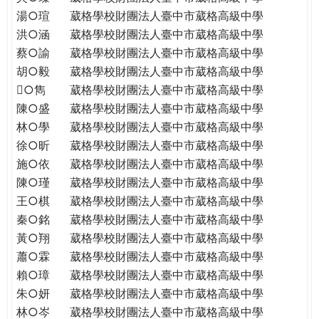
THE
湯○瑄
葳格學校財團法人臺中市葳格高級中學
WORLD
洪○涵
葳格學校財團法人臺中市葳格高級中學
TOMORROW
蔡○諭
葳格學校財團法人臺中市葳格高級中學
PUTTING
胡○毅
葳格學校財團法人臺中市葳格高級中學
YOU
ON
○雋
葳格學校財團法人臺中市葳格高級中學
THE
陳○盛
葳格學校財團法人臺中市葳格高級中學
PATH
林○學
葳格學校財團法人臺中市葳格高級中學
TO
徐○昕
葳格學校財團法人臺中市葳格高級中學
GLOBAL
施○依
葳格學校財團法人臺中市葳格高級中學
CITIZENSHIP
陳○瑾
葳格學校財團法人臺中市葳格高級中學
王○棋
葳格學校財團法人臺中市葳格高級中學
秦○銘
葳格學校財團法人臺中市葳格高級中學
黃○翔
葳格學校財團法人臺中市葳格高級中學
蕭○霖
葳格學校財團法人臺中市葳格高級中學
賴○璋
葳格學校財團法人臺中市葳格高級中學
朱○妍
葳格學校財團法人臺中市葳格高級中學
林○岑
葳格學校財團法人臺中市葳格高級中學