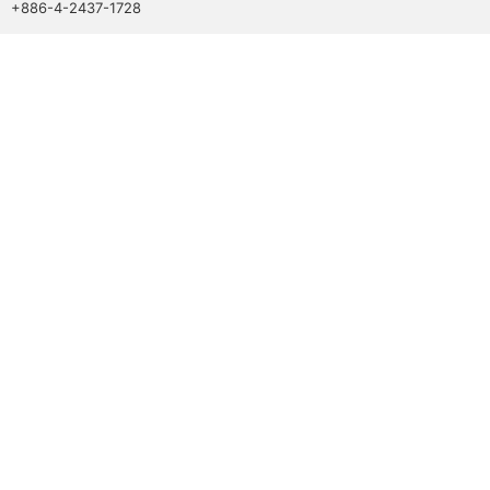
+886-4-2437-1728