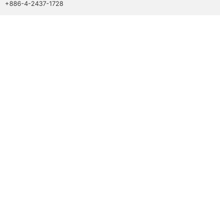
+886-4-2437-1728