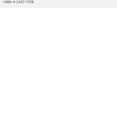
+886-4-2437-1728