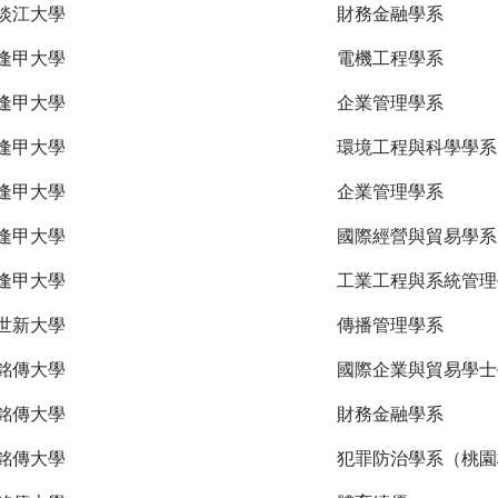
淡江大學
財務金融學系
逢甲大學
電機工程學系
逢甲大學
企業管理學系
逢甲大學
環境工程與科學學系
逢甲大學
企業管理學系
逢甲大學
國際經營與貿易學系
逢甲大學
工業工程與系統管理
世新大學
傳播管理學系
銘傳大學
國際企業與貿易學士
銘傳大學
財務金融學系
銘傳大學
犯罪防治學系（桃園