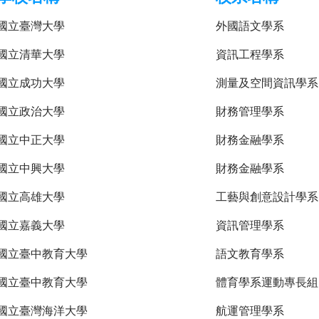
國立臺灣大學
外國語文學系
國立清華大學
資訊工程學系
國立成功大學
測量及空間資訊學系
國立政治大學
財務管理學系
國立中正大學
財務金融學系
國立中興大學
財務金融學系
國立高雄大學
工藝與創意設計學系
國立嘉義大學
資訊管理學系
國立臺中教育大學
語文教育學系
國立臺中教育大學
體育學系運動專長組
國立臺灣海洋大學
航運管理學系