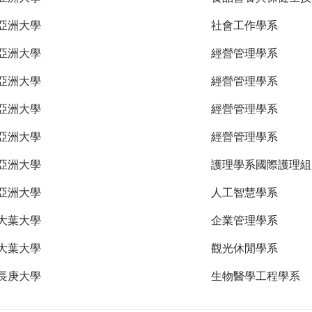
亞洲大學
社會工作學系
亞洲大學
經營管理學系
亞洲大學
經營管理學系
亞洲大學
經營管理學系
亞洲大學
經營管理學系
亞洲大學
護理學系國際護理組
亞洲大學
人工智慧學系
大葉大學
企業管理學系
大葉大學
觀光休閒學系
長庚大學
生物醫學工程學系