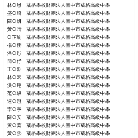
林○恩
葳格學校財團法人臺中市葳格高級中學
盛○琦
葳格學校財團法人臺中市葳格高級中學
陳○妍
葳格學校財團法人臺中市葳格高級中學
黃○晴
葳格學校財團法人臺中市葳格高級中學
○芷瑜
葳格學校財團法人臺中市葳格高級中學
楊○櫻
葳格學校財團法人臺中市葳格高級中學
潘○彤
葳格學校財團法人臺中市葳格高級中學
簡○伃
葳格學校財團法人臺中市葳格高級中學
王○淵
葳格學校財團法人臺中市葳格高級中學
林○宏
葳格學校財團法人臺中市葳格高級中學
洪○翔
葳格學校財團法人臺中市葳格高級中學
范○駿
葳格學校財團法人臺中市葳格高級中學
連○澄
葳格學校財團法人臺中市葳格高級中學
李○寧
葳格學校財團法人臺中市葳格高級中學
陳○安
葳格學校財團法人臺中市葳格高級中學
黄○蓁
葳格學校財團法人臺中市葳格高級中學
黃○熙
葳格學校財團法人臺中市葳格高級中學