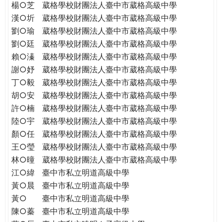
楊○芝
葳格學校財團法人臺中市葳格高級中學
漢○圻
葳格學校財團法人臺中市葳格高級中學
劉○瑜
葳格學校財團法人臺中市葳格高級中學
劉○廷
葳格學校財團法人臺中市葳格高級中學
賴○溱
葳格學校財團法人臺中市葳格高級中學
謝○妤
葳格學校財團法人臺中市葳格高級中學
丁○毅
葳格學校財團法人臺中市葳格高級中學
胡○安
葳格學校財團法人臺中市葳格高級中學
許○楠
葳格學校財團法人臺中市葳格高級中學
陸○宇
葳格學校財團法人臺中市葳格高級中學
顏○任
葳格學校財團法人臺中市葳格高級中學
王○瑩
葳格學校財團法人臺中市葳格高級中學
林○曈
葳格學校財團法人臺中市葳格高級中學
江○緯
臺中市私立明道高級中學
黃○晨
臺中市私立明道高級中學
黃○
臺中市私立明道高級中學
陳○蓁
臺中市私立明道高級中學