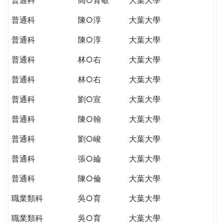
普通科
陳○淳
大葉大學
普通科
陳○淳
大葉大學
普通科
林○右
大葉大學
普通科
林○右
大葉大學
普通科
劉○宣
大葉大學
普通科
陳○翰
大葉大學
普通科
劉○峻
大葉大學
普通科
張○綸
大葉大學
普通科
陳○倫
大葉大學
職業類科
吳○育
大葉大學
職業類科
吳○育
大葉大學