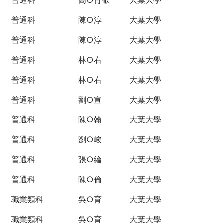
普通科
陳○淳
大葉大學
普通科
陳○淳
大葉大學
普通科
林○右
大葉大學
普通科
林○右
大葉大學
普通科
劉○宣
大葉大學
普通科
陳○翰
大葉大學
普通科
劉○峻
大葉大學
普通科
張○綸
大葉大學
普通科
陳○倫
大葉大學
職業類科
吳○育
大葉大學
職業類科
吳○育
大葉大學