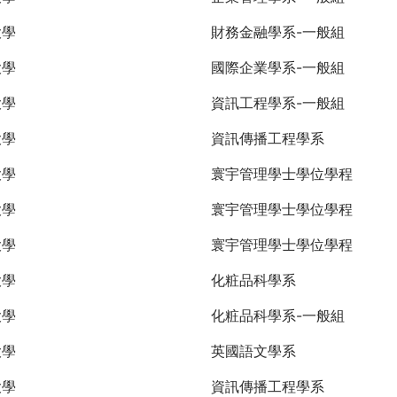
大學
財務金融學系-一般組
大學
國際企業學系-一般組
大學
資訊工程學系-一般組
大學
資訊傳播工程學系
大學
寰宇管理學士學位學程
大學
寰宇管理學士學位學程
大學
寰宇管理學士學位學程
大學
化粧品科學系
大學
化粧品科學系-一般組
大學
英國語文學系
大學
資訊傳播工程學系