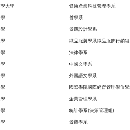
醫學大學
健康產業科技管理學系
大學
哲學系
大學
景觀設計學系
大學
織品服裝學系織品服飾行銷
大學
法律學系
大學
中國文學系
大學
外國語文學系
大學
國際學院國際經營管理學位學
大學
企業管理學系
大學
統計學系(決策管理組)
大學
景觀學系