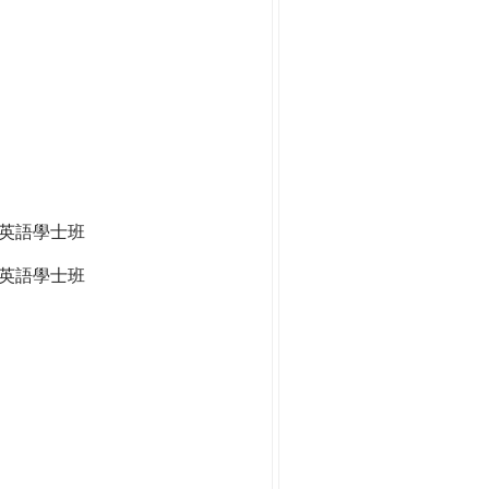
全英語學士班
英語學士班