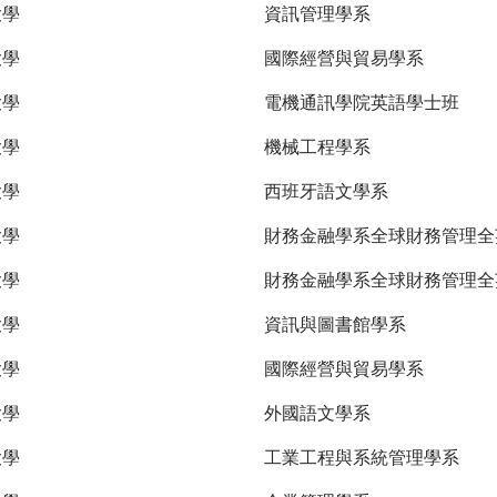
大學
資訊管理學系
大學
國際經營與貿易學系
大學
電機通訊學院英語學士班
大學
機械工程學系
大學
西班牙語文學系
大學
財務金融學系全球財務管理
大學
財務金融學系全球財務管理全
大學
資訊與圖書館學系
大學
國際經營與貿易學系
大學
外國語文學系
大學
工業工程與系統管理學系