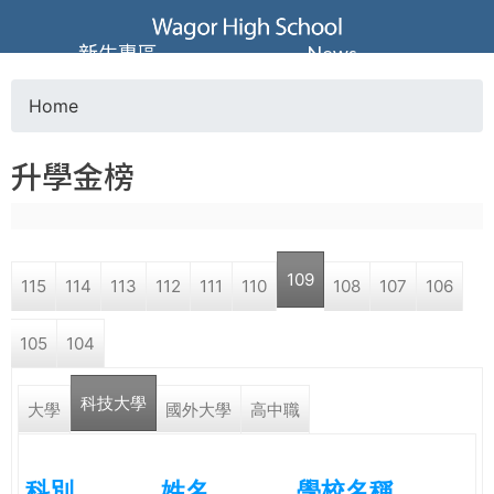
Jump to navigation
葳
新生專區
News
格
Home
Y
高
升學金榜
o
級
u
中
109
115
114
113
112
111
110
108
107
106
a
學
105
104
r
葳
科技大學
e
大學
國外大學
高中職
格
國
h
際．
科別
姓名
學校名稱
國