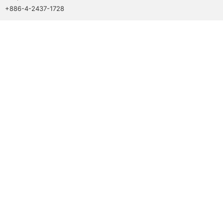
+886-4-2437-1728